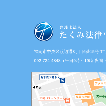
福岡市中央区渡辺通3丁目6番15号 T
092-724-4848（平日9時～19時 