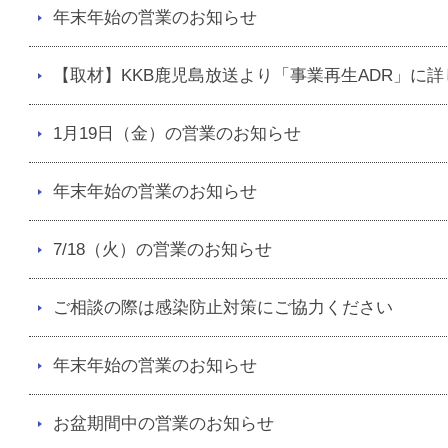
年末年始の営業のお知らせ
【取材】KKB鹿児島放送より「事業再生ADR」に
1月19日（金）の営業のお知らせ
年末年始の営業のお知らせ
7/18（火）の営業のお知らせ
ご相談の際は感染防止対策にご協力ください
年末年始の営業のお知らせ
お盆期間中の営業のお知らせ