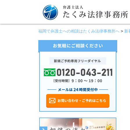
福岡で弁護士への相談はたくみ法律事務所へ
>
新