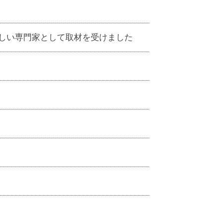
詳しい専門家として取材を受けました