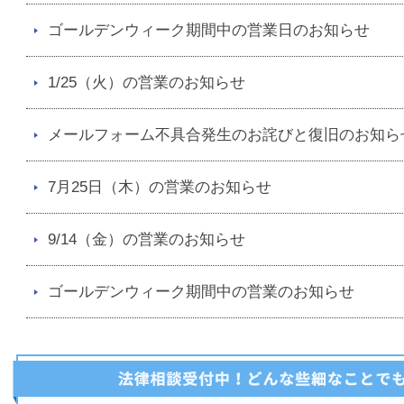
ゴールデンウィーク期間中の営業日のお知らせ
1/25（火）の営業のお知らせ
メールフォーム不具合発生のお詫びと復旧のお知ら
7月25日（木）の営業のお知らせ
9/14（金）の営業のお知らせ
ゴールデンウィーク期間中の営業のお知らせ