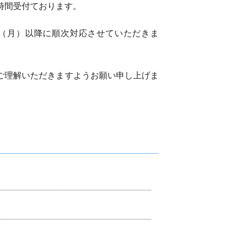
時間受付ております。
日（月）以降に順次対応させていただきま
ご理解いただきますようお願い申し上げま