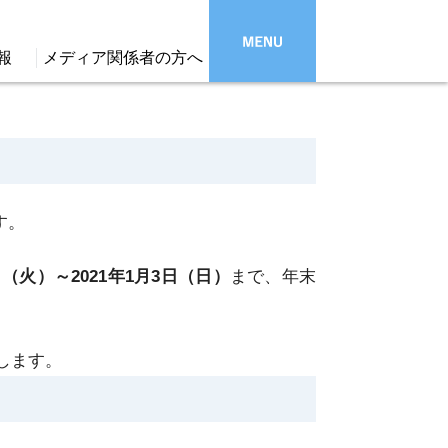
報
メディア関係者の方へ
す。
9日（火）～2021年1月3日（日）
まで、年末
します。