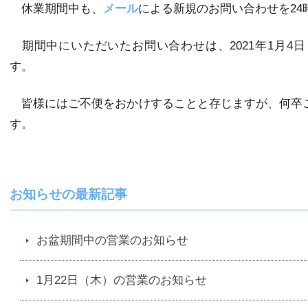
休業期間中も、
メール
による新規のお問い合わせを24
期間中にいただいたお問い合わせは、2021年1月4
す。
皆様にはご不便をおかけすることと存じますが、何卒
す。
お知らせの最新記事
お盆期間中の営業のお知らせ
1月22日（木）の営業のお知らせ