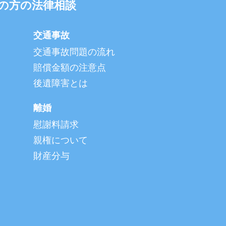
の方の法律相談
交通事故
交通事故問題の流れ
賠償金額の注意点
後遺障害とは
離婚
慰謝料請求
親権について
財産分与