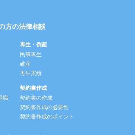
の方の法律相談
再生・倒産
民事再生
破産
再生実績
契約書作成
退職
契約書の作成
契約書作成の必要性
契約書作成のポイント