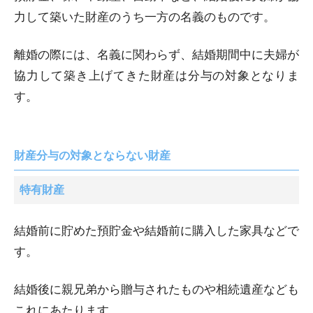
力して築いた財産のうち一方の名義のものです。
離婚の際には、名義に関わらず、結婚期間中に夫婦が
協力して築き上げてきた財産は分与の対象となりま
す。
財産分与の対象とならない財産
特有財産
結婚前に貯めた預貯金や結婚前に購入した家具などで
す。
結婚後に親兄弟から贈与されたものや相続遺産なども
これにあたります。