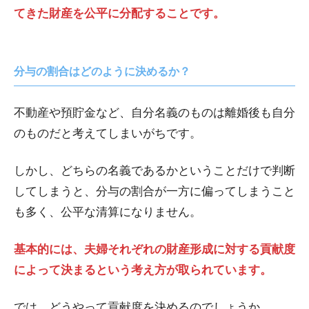
てきた財産を公平に分配することです。
分与の割合はどのように決めるか？
不動産や預貯金など、自分名義のものは離婚後も自分
のものだと考えてしまいがちです。
しかし、どちらの名義であるかということだけで判断
してしまうと、分与の割合が一方に偏ってしまうこと
も多く、公平な清算になりません。
基本的には、夫婦それぞれの財産形成に対する貢献度
によって決まるという考え方が取られています。
では、どうやって貢献度を決めるのでしょうか。