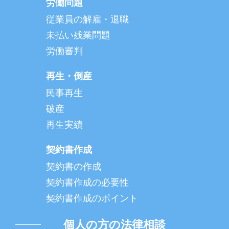
労働問題
従業員の解雇・退職
未払い残業問題
労働審判
再生・倒産
民事再生
破産
再生実績
契約書作成
契約書の作成
契約書作成の必要性
契約書作成のポイント
個人の方の法律相談