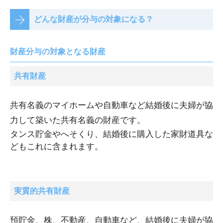
どんな財産が分与の対象になる？
財産分与の対象となる財産
共有財産
共有名義のマイホームや自動車など結婚後に夫婦が協
力して築いた共有名義の財産です。
タンス貯金やへそくり、結婚後に購入した家財道具な
どもこれに含まれます。
実質的共有財産
預貯金、株、不動産、自動車など、結婚後に夫婦が協