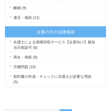
離婚
(9)
遺言・相続
(11)
企業の方の法律相談
弁護士による債権回収サービス【企業向け】最短
当日相談可
(8)
再生・倒産
(8)
労働問題
(10)
契約書の作成・チェックに弁護士が必要な理由
(5)