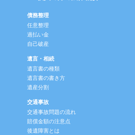
債務整理
任意整理
過払い金
自己破産
遺言・相続
遺言書の種類
遺言書の書き方
遺産分割
交通事故
交通事故問題の流れ
賠償金額の注意点
後遺障害とは