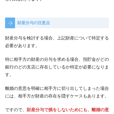
財産分与の注意点
財産分与を検討する場合、上記財産について特定する
必要があります。
特に相手方の財産の分与を求める場合、預貯金がどの
銀行のどの支店に存在しているか特定が必要になりま
す。
離婚の意思を明確に相手方に切り出してしまった場合
には、相手方が財産の存在を隠すケースもあります。
ですので、
財産分与で損をしないためにも、離婚の意