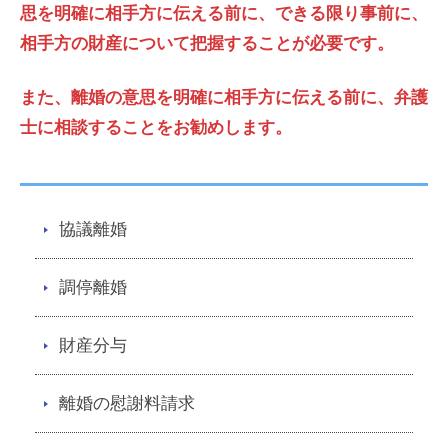
思を明確に相手方に伝える前に、できる限り事前に、
相手方の財産について把握することが必要です。
また、離婚の意思を明確に相手方に伝える前に、弁護
士に相談することをお勧めします。
協議離婚
調停離婚
財産分与
離婚の慰謝料請求