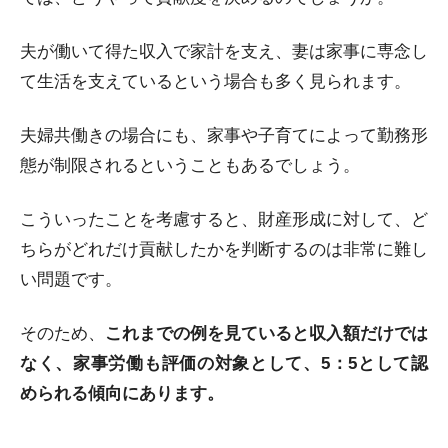
夫が働いて得た収入で家計を支え、妻は家事に専念し
て生活を支えているという場合も多く見られます。
夫婦共働きの場合にも、家事や子育てによって勤務形
態が制限されるということもあるでしょう。
こういったことを考慮すると、財産形成に対して、ど
ちらがどれだけ貢献したかを判断するのは非常に難し
い問題です。
そのため、
これまでの例を見ていると収入額だけでは
なく、家事労働も評価の対象として、5：5として認
められる傾向にあります。