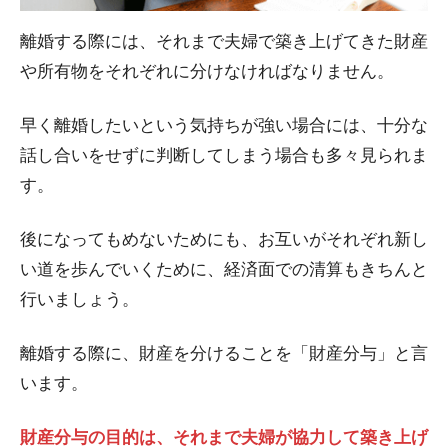
離婚する際には、それまで夫婦で築き上げてきた財産
や所有物をそれぞれに分けなければなりません。
早く離婚したいという気持ちが強い場合には、十分な
話し合いをせずに判断してしまう場合も多々見られま
す。
後になってもめないためにも、お互いがそれぞれ新し
い道を歩んでいくために、経済面での清算もきちんと
行いましょう。
離婚する際に、財産を分けることを「財産分与」と言
います。
財産分与の目的は、それまで夫婦が協力して築き上げ