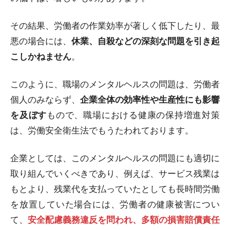
その結果、労働者の作業効率が著しく低下したり、最
悪の場合には、
休業、自殺などの深刻な問題を引き起
こしかねません
。
このように、職場のメンタルヘルスの問題は、労働者
個人のみならず、
企業全体の効率性や生産性にも影響
を及ぼす
もので、職場における健康の保持増進対策
は、労働安全衛生法でもうたわれております。
企業としては、このメンタルヘルスの問題にも適切に
取り組んでいくべきであり、例えば、サービス残業は
もとより、残業代を支払っていたとしても長時間労働
を放置していた場合には、労働者の健康被害につい
て、
安全配慮義務違反を問われ、多額の損害賠償責任