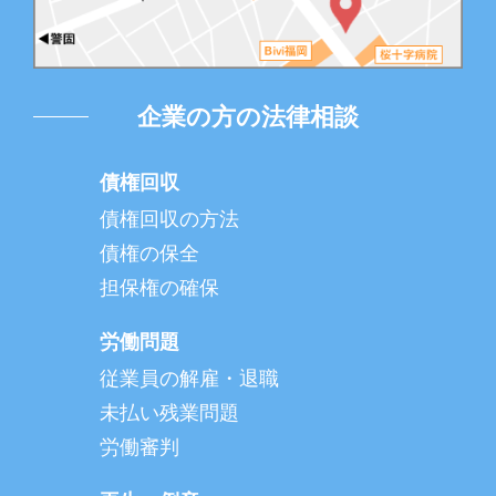
企業の方の法律相談
債権回収
債権回収の方法
債権の保全
担保権の確保
労働問題
従業員の解雇・退職
未払い残業問題
労働審判