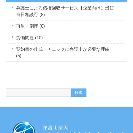
弁護士による債権回収サービス【企業向け】最短
当日相談可
(8)
再生・倒産
(8)
労働問題
(10)
契約書の作成・チェックに弁護士が必要な理由
(5)