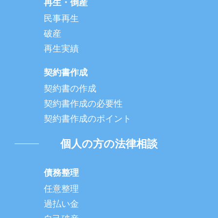
再生・倒産
民事再生
破産
再生実績
契約書作成
契約書の作成
契約書作成の必要性
契約書作成のポイント
個人の方の法律相談
債務整理
任意整理
過払い金