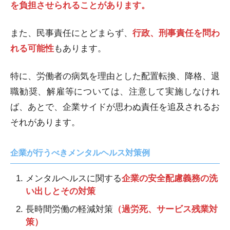
を負担させられることがあります。
また、民事責任にとどまらず、
行政、刑事責任を問わ
れる可能性
もあります。
特に、労働者の病気を理由とした配置転換、降格、退
職勧奨、解雇等については、注意して実施しなけれ
ば、あとで、企業サイドが思わぬ責任を追及されるお
それがあります。
企業が行うべきメンタルヘルス対策例
メンタルヘルスに関する
企業の安全配慮義務の洗
い出しとその対策
長時間労働の軽減対策
（過労死、サービス残業対
策）