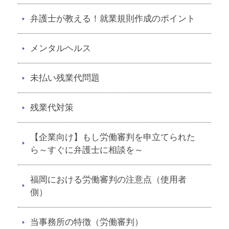
弁護士が教える！就業規則作成のポイント
メンタルヘルス
未払い残業代問題
残業代対策
【企業向け】もし労働審判を申立てられた
ら～すぐに弁護士に相談を～
福岡における労働審判の注意点（使用者
側）
当事務所の特徴（労働審判）