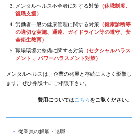
メンタルヘルス不全者に対する対策
（休職制度、
復職支援）
労働者一般の健康管理に関する対策
（健康診断等
の適切な実施、通達、ガイドライン等の遵守、安
全衛生教育）
職場環境の整備に関する対策
（セクシャルハラス
メント 、パワーハラスメント対策）
メンタルヘルスは、企業の発展と存続に大きく影響し
ます。ぜひ弁護士にご相談下さい。
費用については
こちら
をご覧ください。
従業員の解雇・退職