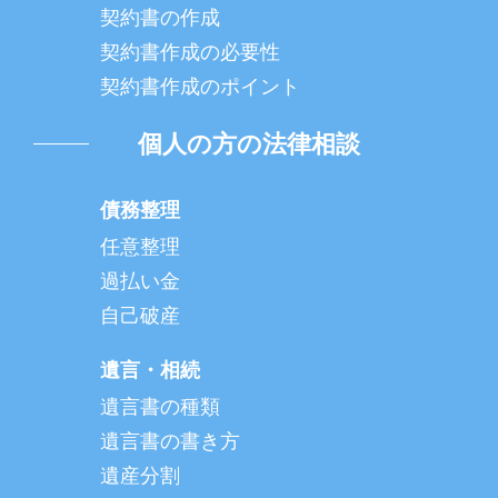
契約書の作成
契約書作成の必要性
契約書作成のポイント
個人の方の法律相談
債務整理
任意整理
過払い金
自己破産
遺言・相続
遺言書の種類
遺言書の書き方
遺産分割