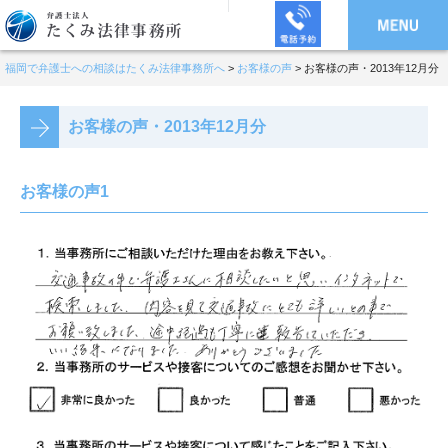
福岡で弁護士への相談はたくみ法律事務所へ
>
お客様の声
>
お客様の声・2013年12月分
お客様の声・2013年12月分
お客様の声1