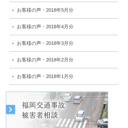
お客様の声・2018年5月分
お客様の声・2018年4月分
お客様の声・2018年3月分
お客様の声・2018年2月分
お客様の声・2018年1月分