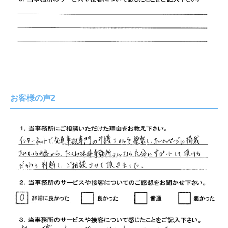
お客様の声2