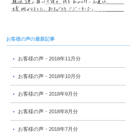
お客様の声の最新記事
お客様の声・2018年11月分
お客様の声・2018年10月分
お客様の声・2018年9月分
お客様の声・2018年8月分
お客様の声・2018年7月分