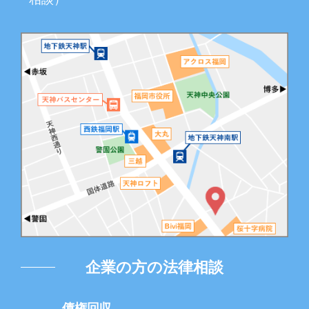
企業の方の法律相談
債権回収