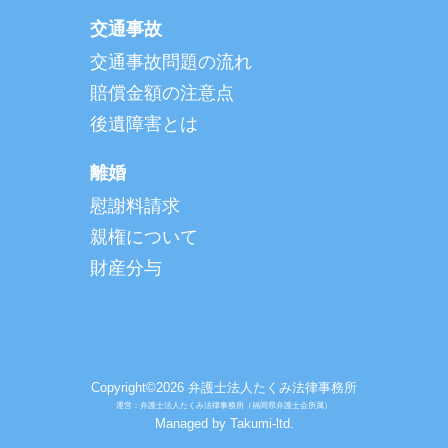
交通事故
交通事故問題の流れ
賠償金額の注意点
後遺障害とは
離婚
慰謝料請求
親権について
財産分与
Copyright©2026 弁護士法人たくみ法律事務所
運営：弁護士法人たくみ法律事務所（福岡県弁護士会所属）
Managed by
Takumi-ltd.