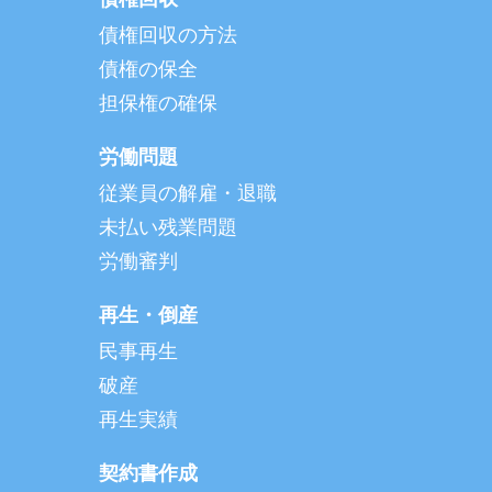
債権回収の方法
債権の保全
担保権の確保
労働問題
従業員の解雇・退職
未払い残業問題
労働審判
再生・倒産
民事再生
破産
再生実績
契約書作成