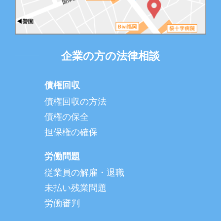
企業の方の法律相談
債権回収
債権回収の方法
債権の保全
担保権の確保
労働問題
従業員の解雇・退職
未払い残業問題
労働審判