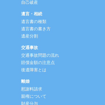
自己破産
遺言・相続
遺言書の種類
遺言書の書き方
遺産分割
交通事故
交通事故問題の流れ
賠償金額の注意点
後遺障害とは
離婚
慰謝料請求
親権について
財産分与