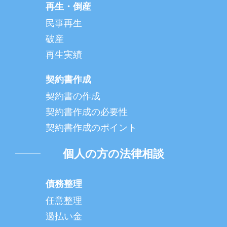
再生・倒産
民事再生
破産
再生実績
契約書作成
契約書の作成
契約書作成の必要性
契約書作成のポイント
個人の方の法律相談
債務整理
任意整理
過払い金