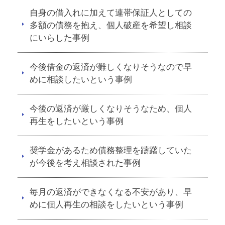
自身の借入れに加えて連帯保証人としての
多額の債務を抱え、個人破産を希望し相談
にいらした事例
今後借金の返済が難しくなりそうなので早
めに相談したいという事例
今後の返済が厳しくなりそうなため、個人
再生をしたいという事例
奨学金があるため債務整理を躊躇していた
が今後を考え相談された事例
毎月の返済ができなくなる不安があり、早
めに個人再生の相談をしたいという事例