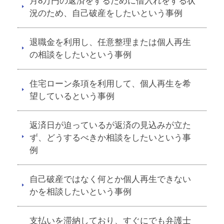
月8万円の返済をするために借入れをする状
況のため、自己破産をしたいという事例
退職金を利用し、任意整理または個人再生
の相談をしたいという事例
住宅ローン条項を利用して、個人再生を希
望しているという事例
返済日が迫っているが返済の見込みが立た
ず、どうするべきか相談をしたいという事
例
自己破産ではなく何とか個人再生できない
かを相談したいという事例
支払いを滞納しており、すぐにでも弁護士