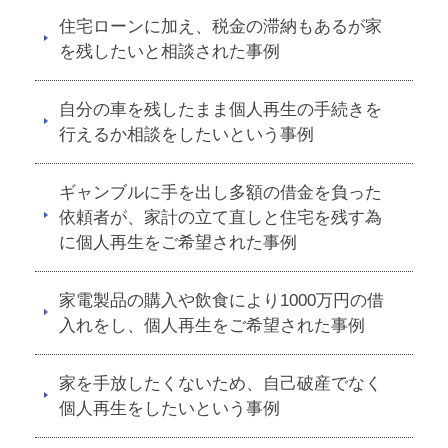
住宅ローンに加え、税金の滞納もあるが家
を残したいと相談された事例
自分の車を残したまま個人再生の手続きを
行えるか相談をしたいという事例
ギャンブルに手を出し多額の借金を負った
依頼者が、家計の立て直しと住宅を残す為
に個人再生をご希望された事例
家電製品の購入や飲食により1000万円の借
入れをし、個人再生をご希望された事例
家を手放したくないため、自己破産でなく
個人再生をしたいという事例