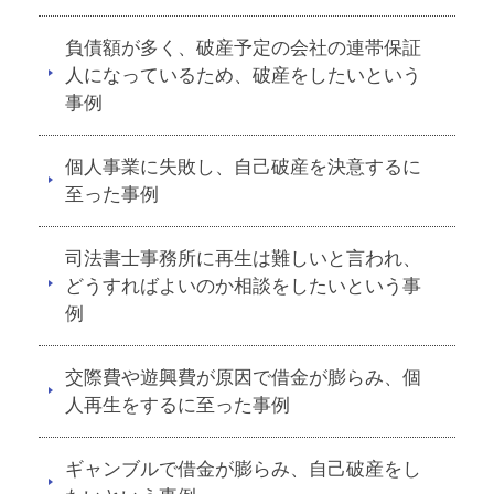
負債額が多く、破産予定の会社の連帯保証
人になっているため、破産をしたいという
事例
個人事業に失敗し、自己破産を決意するに
至った事例
司法書士事務所に再生は難しいと言われ、
どうすればよいのか相談をしたいという事
例
交際費や遊興費が原因で借金が膨らみ、個
人再生をするに至った事例
ギャンブルで借金が膨らみ、自己破産をし