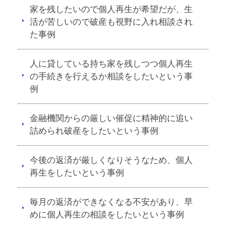
家を残したいので個人再生が希望だが、生
活が苦しいので破産も視野に入れ相談され
た事例
人に貸している持ち家を残しつつ個人再生
の手続きを行えるか相談をしたいという事
例
金融機関からの厳しい催促に精神的に追い
詰められ破産をしたいという事例
今後の返済が厳しくなりそうなため、個人
再生をしたいという事例
毎月の返済ができなくなる不安があり、早
めに個人再生の相談をしたいという事例