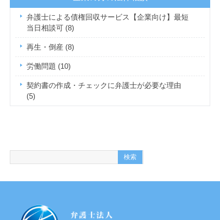
弁護士による債権回収サービス【企業向け】最短
当日相談可
(8)
再生・倒産
(8)
労働問題
(10)
契約書の作成・チェックに弁護士が必要な理由
(5)