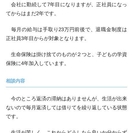
会社に勤続して7年目になりますが、正社員になっ
てからはまだ2年です。
毎月の給与は手取り23万円前後で、退職金制度は
正社員3年目からが対象となります。
生命保険は掛け捨てのものが２つと、子どもの学資
保険に4年加入しています。
相談内容
今のところ返済の滞納はありませんが、生活が出来
ないので毎月返済しては借りてを繰り返している状態
です。
生活が苦しく、これからどうしたら良いか分からず