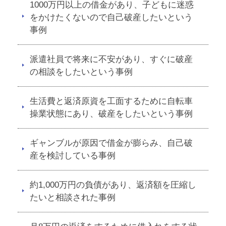
1000万円以上の借金があり、子どもに迷惑
をかけたくないので自己破産したいという
事例
派遣社員で将来に不安があり、すぐに破産
の相談をしたいという事例
生活費と返済原資を工面するために自転車
操業状態にあり、破産をしたいという事例
ギャンブルが原因で借金が膨らみ、自己破
産を検討している事例
約1,000万円の負債があり、返済額を圧縮し
たいと相談された事例