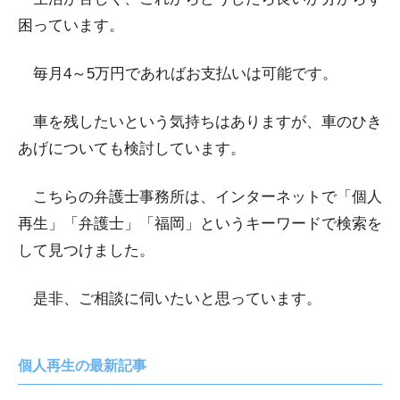
困っています。
毎月4～5万円であればお支払いは可能です。
車を残したいという気持ちはありますが、車のひき
あげについても検討しています。
こちらの弁護士事務所は、インターネットで「個人
再生」「弁護士」「福岡」というキーワードで検索を
して見つけました。
是非、ご相談に伺いたいと思っています。
個人再生の最新記事