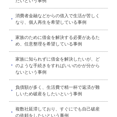
たいという事例
消費者金融などからの借入で生活が苦しく
なり、個人再生を希望している事例
家族のために借金を解決する必要があるた
め、任意整理を希望している事例
家族に知られずに借金を解決したいが、ど
のような手続きをすればいいのかが分から
ないという事例
負債額が多く、生活費で精一杯で返済が難
しいため破産をしたいという事例
複数社延滞しており、すぐにでも自己破産
の依頼をしたいという事例