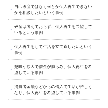
自己破産ではなく何とか個人再生できない
かを相談したいという事例
破産は考えておらず、個人再生を希望して
いるという事例
個人再生をして生活を立て直したいという
事例
趣味が原因で借金が膨らみ、個人再生を希
望している事例
消費者金融などからの借入で生活が苦しく
なり、個人再生を希望している事例