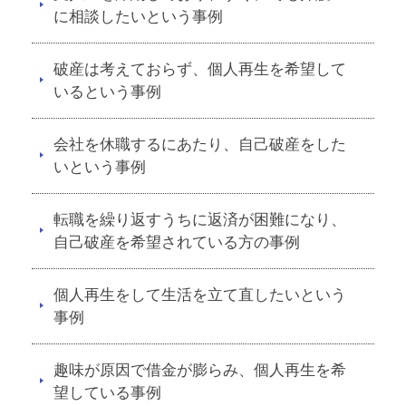
に相談したいという事例
破産は考えておらず、個人再生を希望して
いるという事例
会社を休職するにあたり、自己破産をした
いという事例
転職を繰り返すうちに返済が困難になり、
自己破産を希望されている方の事例
個人再生をして生活を立て直したいという
事例
趣味が原因で借金が膨らみ、個人再生を希
望している事例