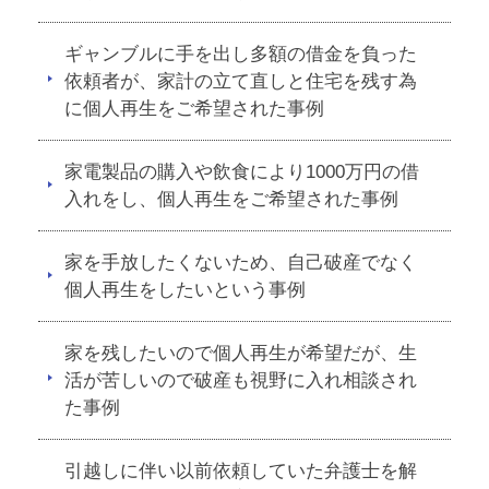
ギャンブルに手を出し多額の借金を負った
依頼者が、家計の立て直しと住宅を残す為
に個人再生をご希望された事例
家電製品の購入や飲食により1000万円の借
入れをし、個人再生をご希望された事例
家を手放したくないため、自己破産でなく
個人再生をしたいという事例
家を残したいので個人再生が希望だが、生
活が苦しいので破産も視野に入れ相談され
た事例
引越しに伴い以前依頼していた弁護士を解