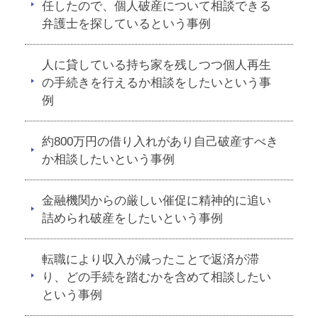
任したので、個人破産について相談できる
弁護士を探しているという事例
人に貸している持ち家を残しつつ個人再生
の手続きを行えるか相談をしたいという事
例
約800万円の借り入れがあり自己破産すべき
か相談したいという事例
金融機関からの厳しい催促に精神的に追い
詰められ破産をしたいという事例
転職により収入が減ったことで返済が滞
り、どの手続を踏むかを含めて相談したい
という事例