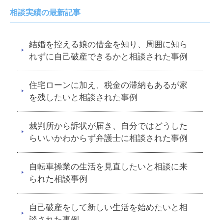
相談実績の最新記事
結婚を控える娘の借金を知り、周囲に知ら
れずに自己破産できるかと相談された事例
住宅ローンに加え、税金の滞納もあるが家
を残したいと相談された事例
裁判所から訴状が届き、自分ではどうした
らいいかわからず弁護士に相談された事例
自転車操業の生活を見直したいと相談に来
られた相談事例
自己破産をして新しい生活を始めたいと相
談された事例