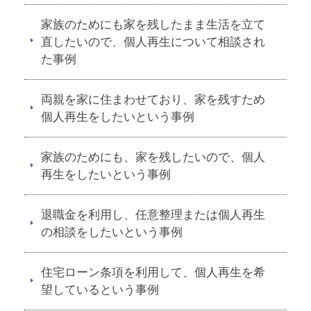
家族のためにも家を残したまま生活を立て
直したいので、個人再生について相談され
た事例
両親を家に住まわせており、家を残すため
個人再生をしたいという事例
家族のためにも、家を残したいので、個人
再生をしたいという事例
退職金を利用し、任意整理または個人再生
の相談をしたいという事例
住宅ローン条項を利用して、個人再生を希
望しているという事例