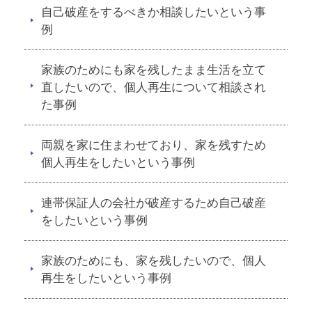
自己破産をするべきか相談したいという事
例
家族のためにも家を残したまま生活を立て
直したいので、個人再生について相談され
た事例
両親を家に住まわせており、家を残すため
個人再生をしたいという事例
連帯保証人の会社が破産するため自己破産
をしたいという事例
家族のためにも、家を残したいので、個人
再生をしたいという事例