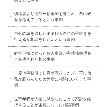
債権者より突然一括返済を迫られ、自己破
産を考えているという事例
自分の車を残したまま個人再生の手続きを
行えるか相談をしたいという事例
経営不振に陥った個人事業が主債務整理を
ご希望された相談事例
一度他事務所で任意整理をしたが、再び債
務が膨らんだため弊所に相談にいらした事
例
世帯年収が大幅に減少したことで家計を維
持することが困難になった相談事例