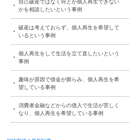
自己破産ではなく何とか個人再生できない
かを相談したいという事例
破産は考えておらず、個人再生を希望して
いるという事例
個人再生をして生活を立て直したいという
事例
趣味が原因で借金が膨らみ、個人再生を希
望している事例
消費者金融などからの借入で生活が苦しく
なり、個人再生を希望している事例