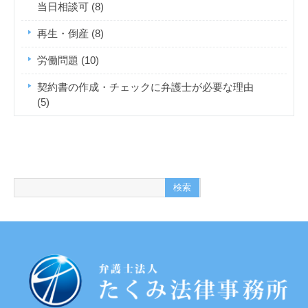
当日相談可
(8)
再生・倒産
(8)
労働問題
(10)
契約書の作成・チェックに弁護士が必要な理由
(5)