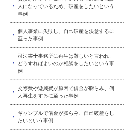
人になっているため、破産をしたいという
事例
個人事業に失敗し、自己破産を決意するに
至った事例
司法書士事務所に再生は難しいと言われ、
どうすればよいのか相談をしたいという事
例
交際費や遊興費が原因で借金が膨らみ、個
人再生をするに至った事例
ギャンブルで借金が膨らみ、自己破産をし
たいという事例