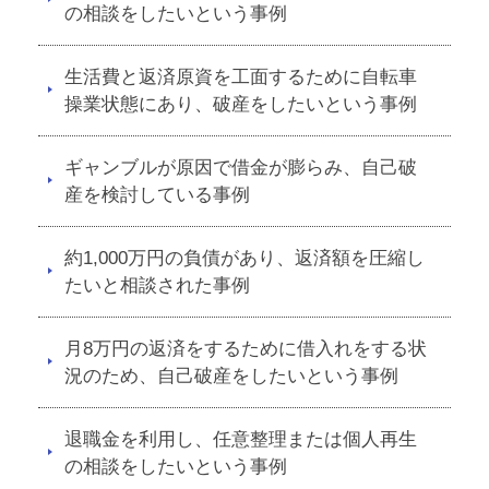
の相談をしたいという事例
生活費と返済原資を工面するために自転車
操業状態にあり、破産をしたいという事例
ギャンブルが原因で借金が膨らみ、自己破
産を検討している事例
約1,000万円の負債があり、返済額を圧縮し
たいと相談された事例
月8万円の返済をするために借入れをする状
況のため、自己破産をしたいという事例
退職金を利用し、任意整理または個人再生
の相談をしたいという事例