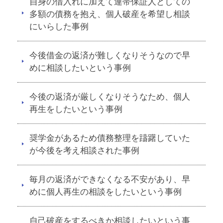
自身の借入れに加えて連帯保証人としての
多額の債務を抱え、個人破産を希望し相談
にいらした事例
今後借金の返済が難しくなりそうなので早
めに相談したいという事例
今後の返済が厳しくなりそうなため、個人
再生をしたいという事例
奨学金があるため債務整理を躊躇していた
が今後を考え相談された事例
毎月の返済ができなくなる不安があり、早
めに個人再生の相談をしたいという事例
自己破産をするべきか相談したいという事