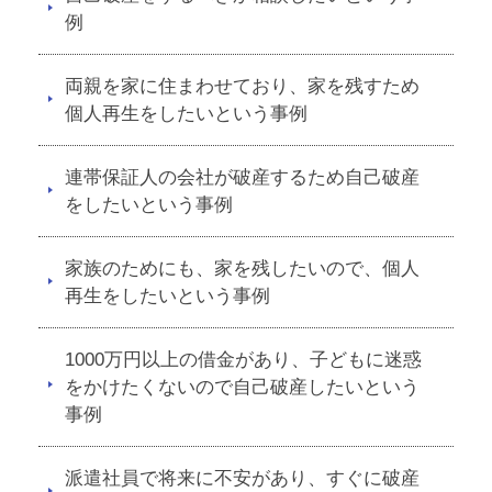
例
両親を家に住まわせており、家を残すため
個人再生をしたいという事例
連帯保証人の会社が破産するため自己破産
をしたいという事例
家族のためにも、家を残したいので、個人
再生をしたいという事例
1000万円以上の借金があり、子どもに迷惑
をかけたくないので自己破産したいという
事例
派遣社員で将来に不安があり、すぐに破産