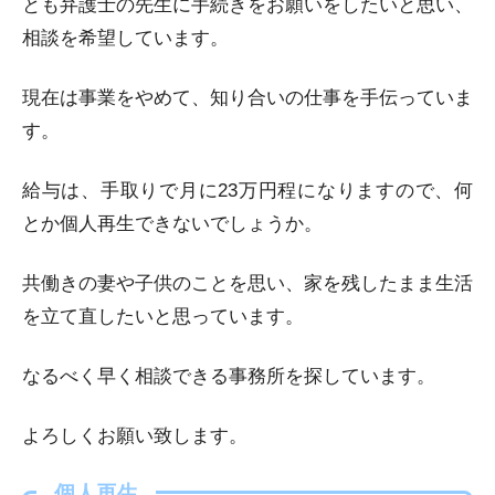
とも弁護士の先生に手続きをお願いをしたいと思い、
相談を希望しています。
現在は事業をやめて、知り合いの仕事を手伝っていま
す。
給与は、手取りで月に23万円程になりますので、何
とか個人再生できないでしょうか。
共働きの妻や子供のことを思い、家を残したまま生活
を立て直したいと思っています。
なるべく早く相談できる事務所を探しています。
よろしくお願い致します。
個人再生