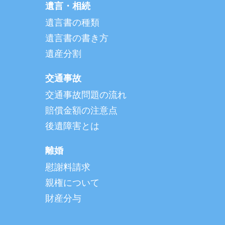
遺言・相続
遺言書の種類
遺言書の書き方
遺産分割
交通事故
交通事故問題の流れ
賠償金額の注意点
後遺障害とは
離婚
慰謝料請求
親権について
財産分与