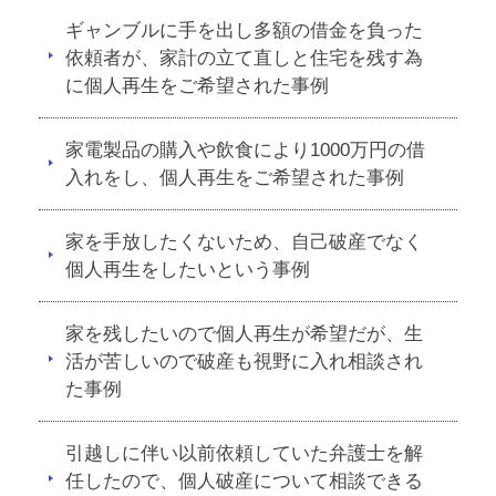
ギャンブルに手を出し多額の借金を負った
依頼者が、家計の立て直しと住宅を残す為
に個人再生をご希望された事例
家電製品の購入や飲食により1000万円の借
入れをし、個人再生をご希望された事例
家を手放したくないため、自己破産でなく
個人再生をしたいという事例
家を残したいので個人再生が希望だが、生
活が苦しいので破産も視野に入れ相談され
た事例
引越しに伴い以前依頼していた弁護士を解
任したので、個人破産について相談できる