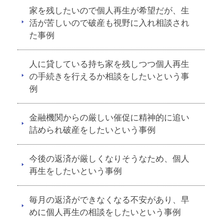
家を残したいので個人再生が希望だが、生
活が苦しいので破産も視野に入れ相談され
た事例
人に貸している持ち家を残しつつ個人再生
の手続きを行えるか相談をしたいという事
例
金融機関からの厳しい催促に精神的に追い
詰められ破産をしたいという事例
今後の返済が厳しくなりそうなため、個人
再生をしたいという事例
毎月の返済ができなくなる不安があり、早
めに個人再生の相談をしたいという事例