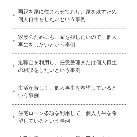
両親を家に住まわせており、家を残すため
個人再生をしたいという事例
家族のためにも、家を残したいので、個人
再生をしたいという事例
退職金を利用し、任意整理または個人再生
の相談をしたいという事例
生活が苦しく、個人再生を希望していると
いう事例
住宅ローン条項を利用して、個人再生を希
望しているという事例