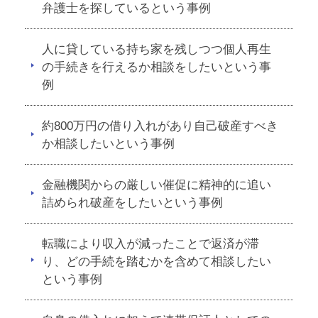
弁護士を探しているという事例
人に貸している持ち家を残しつつ個人再生
の手続きを行えるか相談をしたいという事
例
約800万円の借り入れがあり自己破産すべき
か相談したいという事例
金融機関からの厳しい催促に精神的に追い
詰められ破産をしたいという事例
転職により収入が減ったことで返済が滞
り、どの手続を踏むかを含めて相談したい
という事例