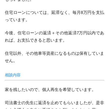
住宅ローンについては、延滞なく、毎月8万円を支払
っています。
今後、住宅ローンの返済＋その他返済7万円以内であ
れば、お支払できると思います。
住宅以外、その他車等資産になるものは保有していま
せん。
相談内容
家を残したいので、個人再生を希望しています。
司法書士の先生に返済を止めてもらいましたが、是非