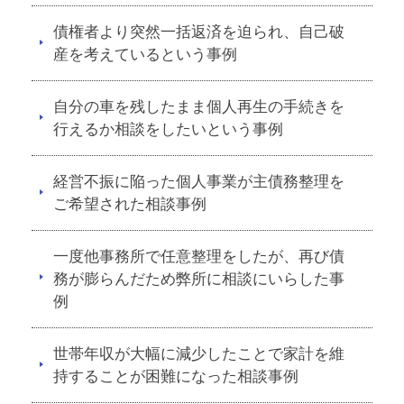
債権者より突然一括返済を迫られ、自己破
産を考えているという事例
自分の車を残したまま個人再生の手続きを
行えるか相談をしたいという事例
経営不振に陥った個人事業が主債務整理を
ご希望された相談事例
一度他事務所で任意整理をしたが、再び債
務が膨らんだため弊所に相談にいらした事
例
世帯年収が大幅に減少したことで家計を維
持することが困難になった相談事例