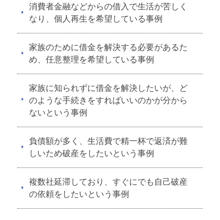
消費者金融などからの借入で生活が苦しく
なり、個人再生を希望している事例
家族のために借金を解決する必要があるた
め、任意整理を希望している事例
家族に知られずに借金を解決したいが、ど
のような手続きをすればいいのかが分から
ないという事例
負債額が多く、生活費で精一杯で返済が難
しいため破産をしたいという事例
複数社延滞しており、すぐにでも自己破産
の依頼をしたいという事例