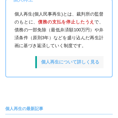
個人再生(個人民事再生)とは、裁判所の監督
のもとに、
債務の支払を停止したうえ
で、
債務の一部免除（最低弁済額100万円）や弁
済条件（原則3年）などを盛り込んだ再生計
画に基づき返済していく制度です。
個人再生について詳しく見る
個人再生の最新記事