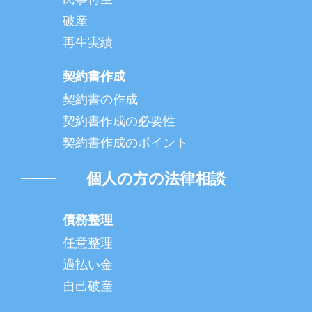
破産
再生実績
契約書作成
契約書の作成
契約書作成の必要性
契約書作成のポイント
個人の方の法律相談
債務整理
任意整理
過払い金
自己破産