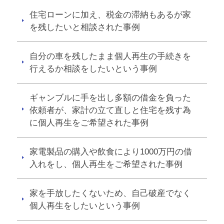
住宅ローンに加え、税金の滞納もあるが家
を残したいと相談された事例
自分の車を残したまま個人再生の手続きを
行えるか相談をしたいという事例
ギャンブルに手を出し多額の借金を負った
依頼者が、家計の立て直しと住宅を残す為
に個人再生をご希望された事例
家電製品の購入や飲食により1000万円の借
入れをし、個人再生をご希望された事例
家を手放したくないため、自己破産でなく
個人再生をしたいという事例