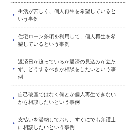
生活が苦しく、個人再生を希望していると
いう事例
住宅ローン条項を利用して、個人再生を希
望しているという事例
返済日が迫っているが返済の見込みが立た
ず、どうするべきか相談をしたいという事
例
自己破産ではなく何とか個人再生できない
かを相談したいという事例
支払いを滞納しており、すぐにでも弁護士
に相談したいという事例