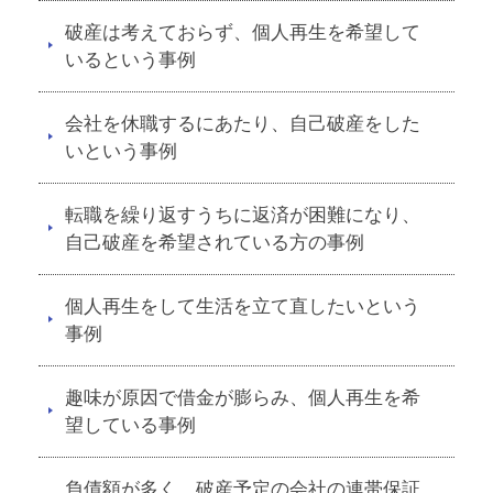
破産は考えておらず、個人再生を希望して
いるという事例
会社を休職するにあたり、自己破産をした
いという事例
転職を繰り返すうちに返済が困難になり、
自己破産を希望されている方の事例
個人再生をして生活を立て直したいという
事例
趣味が原因で借金が膨らみ、個人再生を希
望している事例
負債額が多く、破産予定の会社の連帯保証