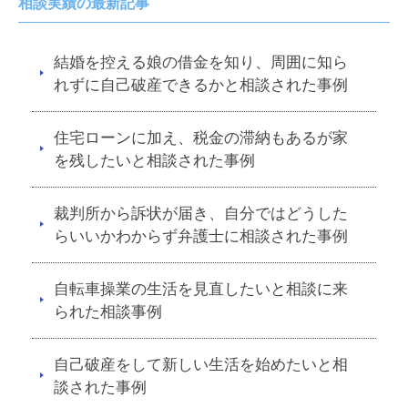
相談実績の最新記事
結婚を控える娘の借金を知り、周囲に知ら
れずに自己破産できるかと相談された事例
住宅ローンに加え、税金の滞納もあるが家
を残したいと相談された事例
裁判所から訴状が届き、自分ではどうした
らいいかわからず弁護士に相談された事例
自転車操業の生活を見直したいと相談に来
られた相談事例
自己破産をして新しい生活を始めたいと相
談された事例