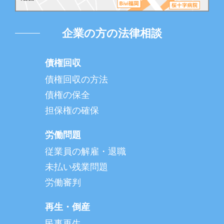
企業の方の法律相談
債権回収
債権回収の方法
債権の保全
担保権の確保
労働問題
従業員の解雇・退職
未払い残業問題
労働審判
再生・倒産
民事再生