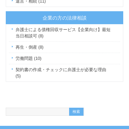
遺言・相続
(11)
企業の方の法律相談
弁護士による債権回収サービス【企業向け】最短
当日相談可
(8)
再生・倒産
(8)
労働問題
(10)
契約書の作成・チェックに弁護士が必要な理由
(5)