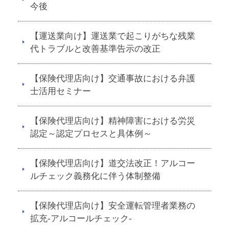
今後
【運送業向け】運送業で起こりがちな残業
代トラブルと改善基準告示の改正
【保険代理店向け】交通事故における弁護
士活用セミナー
【保険代理店向け】精神障害における労災
認定～認定プロセスと具体例～
【保険代理店向け】道交法改正！アルコー
ルチェック義務化に伴う体制整備
【保険代理店向け】安全運転管理者業務の
拡充-アルコールチェック-