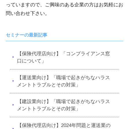
っていますので、ご興味のある企業の方はお気軽にお
問い合わせ下さい。
セミナーの最新記事
【保険代理店向け】「コンプライアンス窓
口について」
【運送業向け】「職場で起きがちなハラス
メントトラブルとその対策」
【建設業向け】「職場で起きがちなハラス
メントトラブルとその対策」
【保険代理店向け】2024年問題と運送業の