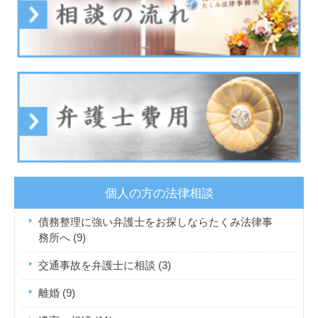
個人の方の法律相談
債務整理に強い弁護士をお探しならたくみ法律事
務所へ
(9)
交通事故を弁護士に相談
(3)
離婚
(9)