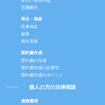
未払い残業問題
労働審判
再生・倒産
民事再生
破産
再生実績
契約書作成
契約書の作成
契約書作成の必要性
契約書作成のポイント
個人の方の法律相談
債務整理