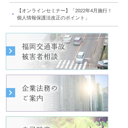
【オンラインセミナー】「2022年4月施行！
個人情報保護法改正のポイント」