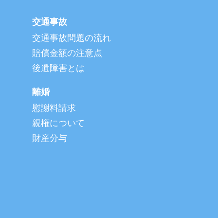
交通事故
交通事故問題の流れ
賠償金額の注意点
後遺障害とは
離婚
慰謝料請求
親権について
財産分与