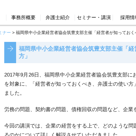
事務所概要
弁護士紹介
セミナー・講演
採用情
ミナー
>
福岡県中小企業経営者協会筑豊支部主催「経営者が知っておく
福岡県中小企業経営者協会筑豊支部主催「経
方」
2017年9月26日、福岡県中小企業経営者協会筑豊支部
を対象に、「経営者が知っておくべき、弁護士の使い方
ました。
労務の問題、契約書の問題、債権回収の問題など、企業
今回の講演では、企業の経営をする上で、どのような問
るのかについて詳しく解説させていただきました。