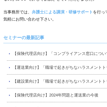
当事務所では、
弁護士による講演・研修サポート
を行っ
気軽にお問い合わせ下さい。
セミナーの最新記事
【保険代理店向け】「コンプライアンス窓口につい
【運送業向け】「職場で起きがちなハラスメントト
【建設業向け】「職場で起きがちなハラスメントト
【保険代理店向け】2024年問題と運送業の今後