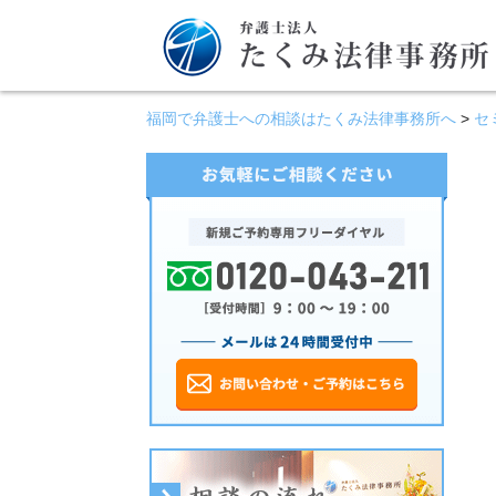
福岡で弁護士への相談はたくみ法律事務所へ
>
セ