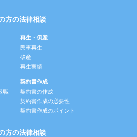
の方の法律相談
再生・倒産
民事再生
破産
再生実績
契約書作成
退職
契約書の作成
契約書作成の必要性
契約書作成のポイント
の方の法律相談