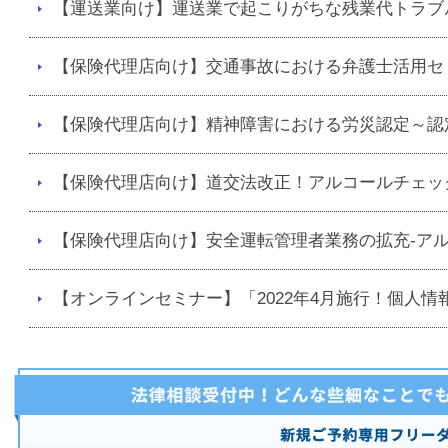
【運送業向け】運送業で起こりがちな残業代トラブ
【保険代理店向け】交通事故における弁護士活用セ
【保険代理店向け】精神障害における労災認定～認
【保険代理店向け】道交法改正！アルコールチェッ
【保険代理店向け】安全運転管理者業務の拡充-アル
【オンラインセミナー】「2022年4月施行！個人