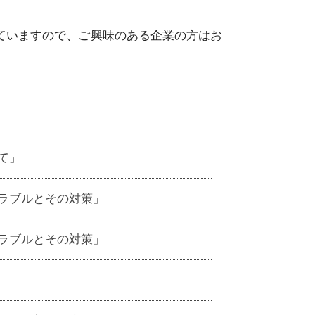
ていますので、ご興味のある企業の方はお
て」
ラブルとその対策」
ラブルとその対策」