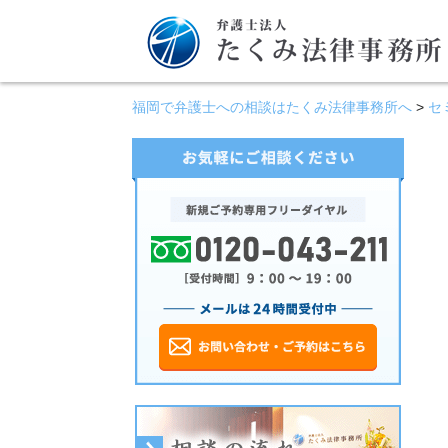
福岡で弁護士への相談はたくみ法律事務所へ
>
セ