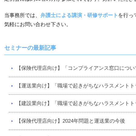
当事務所では、
弁護士による講演・研修サポート
を行っ
気軽にお問い合わせ下さい。
セミナーの最新記事
【保険代理店向け】「コンプライアンス窓口につい
【運送業向け】「職場で起きがちなハラスメントト
【建設業向け】「職場で起きがちなハラスメントト
【保険代理店向け】2024年問題と運送業の今後