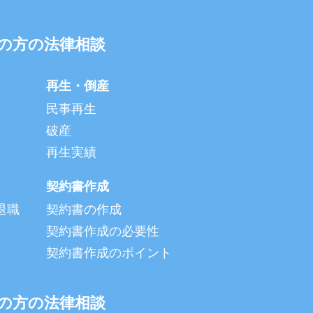
の方の法律相談
再生・倒産
民事再生
破産
再生実績
契約書作成
退職
契約書の作成
契約書作成の必要性
契約書作成のポイント
の方の法律相談