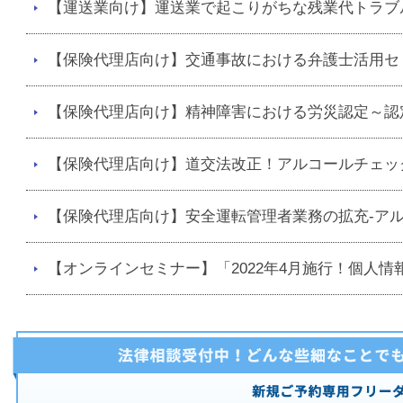
【運送業向け】運送業で起こりがちな残業代トラブ
【保険代理店向け】交通事故における弁護士活用セ
【保険代理店向け】精神障害における労災認定～認
【保険代理店向け】道交法改正！アルコールチェッ
【保険代理店向け】安全運転管理者業務の拡充-アル
【オンラインセミナー】「2022年4月施行！個人