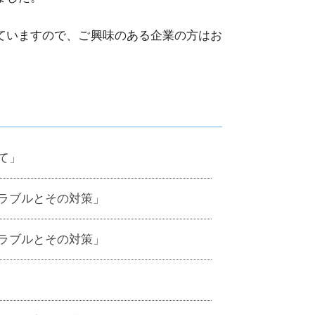
ていますので、ご興味のある企業の方はお
て」
ラブルとその対策」
ラブルとその対策」