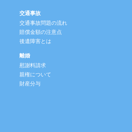
交通事故
交通事故問題の流れ
賠償金額の注意点
後遺障害とは
離婚
慰謝料請求
親権について
財産分与