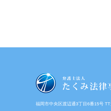
福岡市中央区渡辺通3丁目6番15号 T