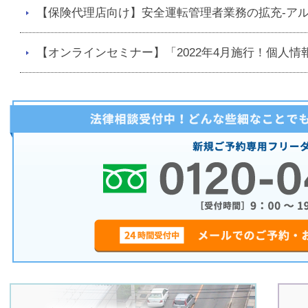
【保険代理店向け】安全運転管理者業務の拡充-アル
【オンラインセミナー】「2022年4月施行！個人