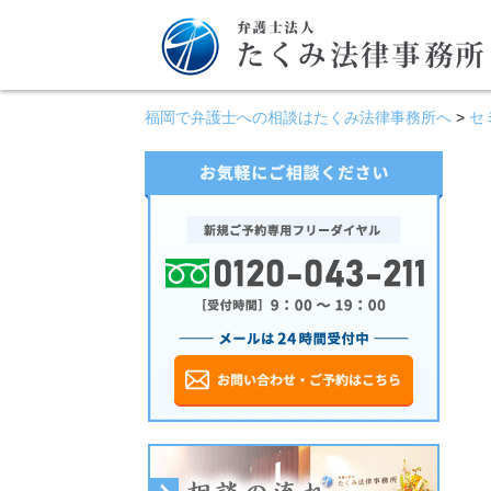
福岡で弁護士への相談はたくみ法律事務所へ
>
セ