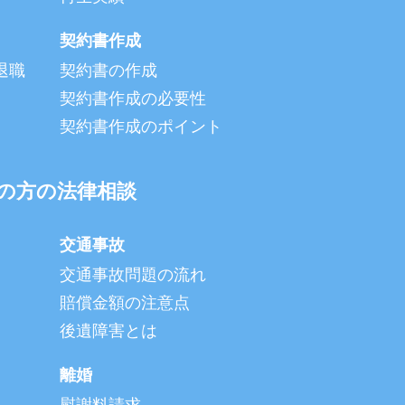
契約書作成
退職
契約書の作成
契約書作成の必要性
契約書作成のポイント
の方の法律相談
交通事故
交通事故問題の流れ
賠償金額の注意点
後遺障害とは
離婚