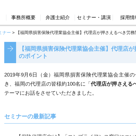
事務所概要
弁護士紹介
セミナー・講演
採用情
ミナー
>
【福岡県損害保険代理業協会主催】代理店が押さえるべき労務
【福岡県損害保険代理業協会主催】代理店が
のポイント
2019年9月6日（金）福岡県損害保険代理業協会主催
き、福岡の代理店の皆様約100名に「
代理店が押さえる
テーマにお話をさせていただきました。
セミナーの最新記事