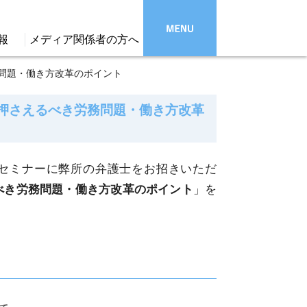
報
メディア関係者の方へ
問題・働き方改革のポイント
押さえるべき労務問題・働き方改革
のセミナーに弊所の弁護士をお招きいただ
べき労務問題・働き方改革のポイント
」を