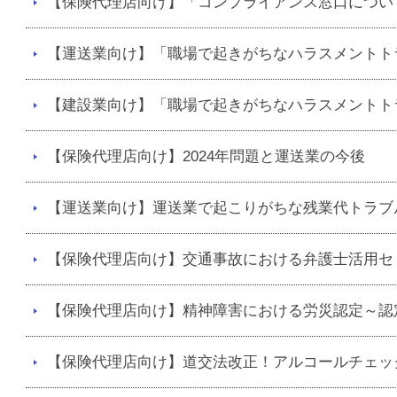
【保険代理店向け】「コンプライアンス窓口につい
【運送業向け】「職場で起きがちなハラスメントト
【建設業向け】「職場で起きがちなハラスメントト
【保険代理店向け】2024年問題と運送業の今後
【運送業向け】運送業で起こりがちな残業代トラブ
【保険代理店向け】交通事故における弁護士活用セ
【保険代理店向け】精神障害における労災認定～認
【保険代理店向け】道交法改正！アルコールチェッ