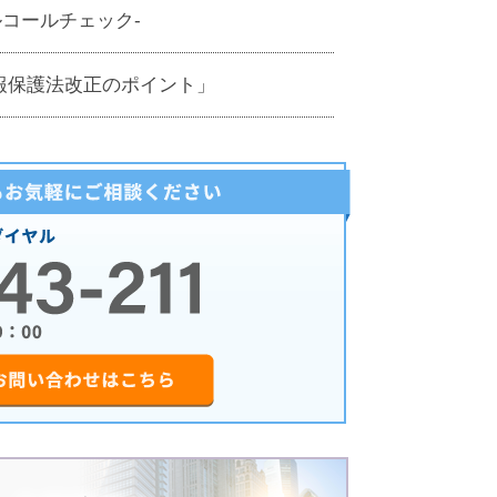
コールチェック-
情報保護法改正のポイント」