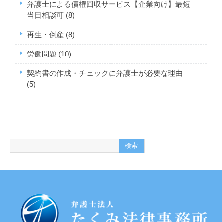
弁護士による債権回収サービス【企業向け】最短
当日相談可
(8)
再生・倒産
(8)
労働問題
(10)
契約書の作成・チェックに弁護士が必要な理由
(5)