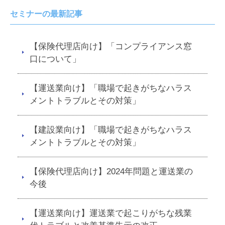
セミナーの最新記事
【保険代理店向け】「コンプライアンス窓
口について」
【運送業向け】「職場で起きがちなハラス
メントトラブルとその対策」
【建設業向け】「職場で起きがちなハラス
メントトラブルとその対策」
【保険代理店向け】2024年問題と運送業の
今後
【運送業向け】運送業で起こりがちな残業