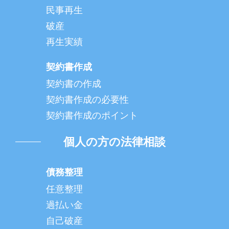
民事再生
破産
再生実績
契約書作成
契約書の作成
契約書作成の必要性
契約書作成のポイント
個人の方の法律相談
債務整理
任意整理
過払い金
自己破産