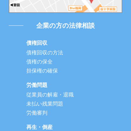
企業の方の法律相談
債権回収
債権回収の方法
債権の保全
担保権の確保
労働問題
従業員の解雇・退職
未払い残業問題
労働審判
再生・倒産