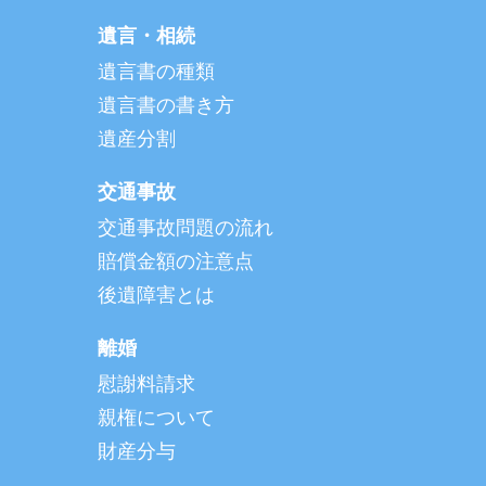
遺言・相続
遺言書の種類
遺言書の書き方
遺産分割
交通事故
交通事故問題の流れ
賠償金額の注意点
後遺障害とは
離婚
慰謝料請求
親権について
財産分与