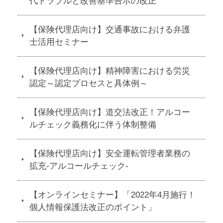
代トラブルと改善基準告示の改正
【保険代理店向け】交通事故における弁護
士活用セミナー
【保険代理店向け】精神障害における労災
認定～認定プロセスと具体例～
【保険代理店向け】道交法改正！アルコー
ルチェック義務化に伴う体制整備
【保険代理店向け】安全運転管理者業務の
拡充-アルコールチェック-
【オンラインセミナー】「2022年4月施行！
個人情報保護法改正のポイント」