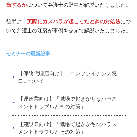
当するか
について弁護士の野中が解説いたしました。
後半は、
実際にカスハラが起こったときの対処法
につ
いて弁護士の江藤が事例を交えて解説いたしました。
セミナーの最新記事
【保険代理店向け】「コンプライアンス窓
口について」
【運送業向け】「職場で起きがちなハラス
メントトラブルとその対策」
【建設業向け】「職場で起きがちなハラス
メントトラブルとその対策」