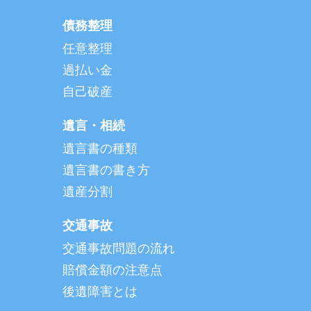
債務整理
任意整理
過払い金
自己破産
遺言・相続
遺言書の種類
遺言書の書き方
遺産分割
交通事故
交通事故問題の流れ
賠償金額の注意点
後遺障害とは