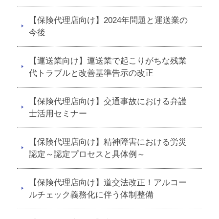
【保険代理店向け】2024年問題と運送業の
今後
【運送業向け】運送業で起こりがちな残業
代トラブルと改善基準告示の改正
【保険代理店向け】交通事故における弁護
士活用セミナー
【保険代理店向け】精神障害における労災
認定～認定プロセスと具体例～
【保険代理店向け】道交法改正！アルコー
ルチェック義務化に伴う体制整備