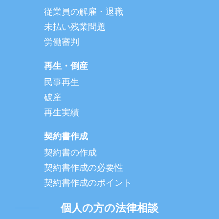
従業員の解雇・退職
未払い残業問題
労働審判
再生・倒産
民事再生
破産
再生実績
契約書作成
契約書の作成
契約書作成の必要性
契約書作成のポイント
個人の方の法律相談