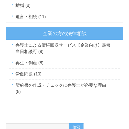
離婚
(9)
遺言・相続
(11)
企業の方の法律相談
弁護士による債権回収サービス【企業向け】最短
当日相談可
(8)
再生・倒産
(8)
労働問題
(10)
契約書の作成・チェックに弁護士が必要な理由
(5)