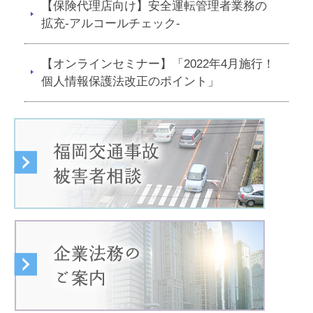
【保険代理店向け】安全運転管理者業務の
拡充-アルコールチェック-
【オンラインセミナー】「2022年4月施行！
個人情報保護法改正のポイント」