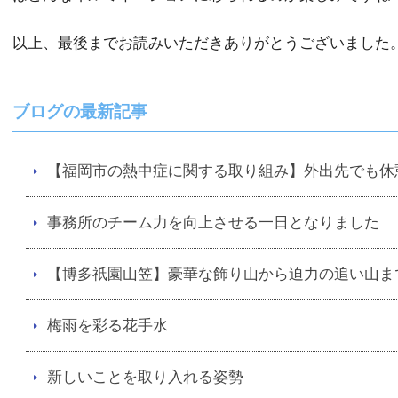
以上、最後までお読みいただきありがとうございました
ブログの最新記事
【福岡市の熱中症に関する取り組み】外出先でも休
事務所のチーム力を向上させる一日となりました
【博多祇園山笠】豪華な飾り山から迫力の追い山ま
梅雨を彩る花手水
新しいことを取り入れる姿勢