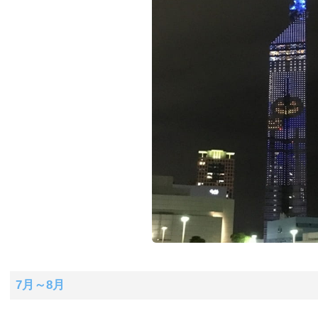
7月～8月