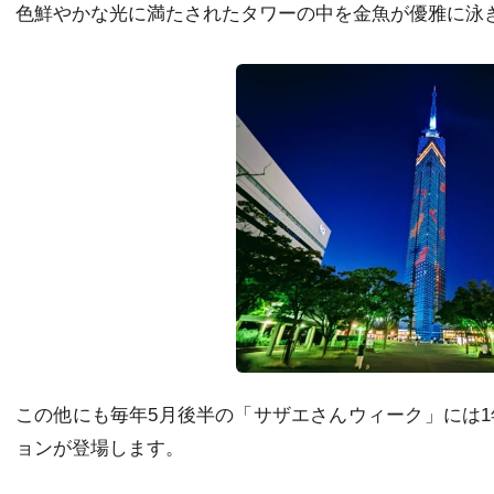
色鮮やかな光に満たされたタワーの中を金魚が優雅に泳
この他にも毎年5月後半の「サザエさんウィーク」には1
ョンが登場します。