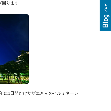
ぎ回ります
年に3日間だけサザエさんのイルミネーシ