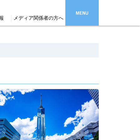
報
メディア関係者の方へ