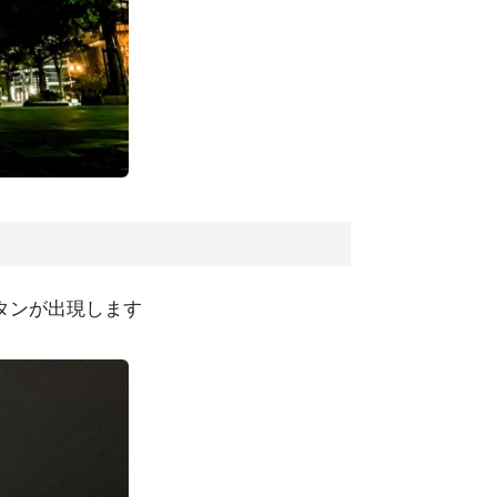
タンが出現します