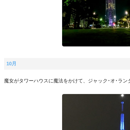
10月
魔女がタワーハウスに魔法をかけて、ジャック･オ･ラン