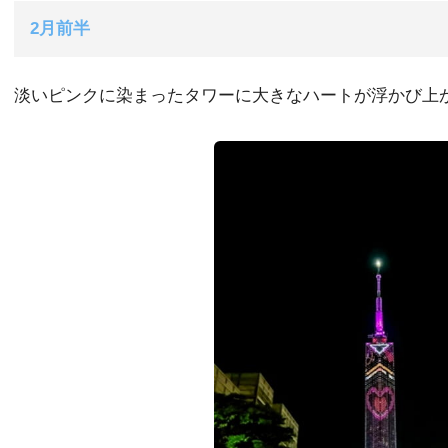
2月前半
淡いピンクに染まったタワーに大きなハートが浮かび上